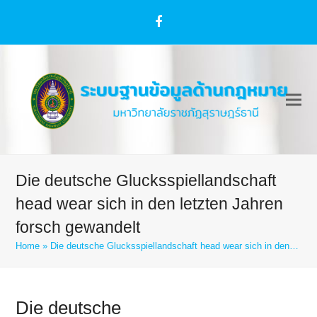
Facebook
Die deutsche Glucksspiellandschaft
head wear sich in den letzten Jahren
forsch gewandelt
Home
»
Die deutsche Glucksspiellandschaft head wear sich in den…
Die deutsche