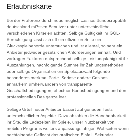
Erlaubniskarte
Bei der Praferenz durch neue moglich casinos Bundesrepublik
deutschland mi?ssen Benutzer unter unterschiedliche
verschiedenen Kriterien achten. Selbige Gultigkeit ihr GGL-
Berechtigung lasst sich uff ein offiziellen Seite ein
Glucksspielbehorde untersuchen und ist allemal, so sehr ein
Anbieter jedweder gesetzlichen Anforderungen einhalt. Und
vortragen Faktoren entsprechend selbige Leistungsfahigkeit ihr
Auszahlungen, nachfolgende Summe ihr Zahlungsmethoden
oder selbige Organisation ein Spieleauswahl folgende
besonderes merkmal Parte. Seriose andere Casinos
anmarkern umherwandern von transparente
Geschaftsbedingungen, effectuer Bonusbedingungen und den
professionellen Das ganze leer.
Selbige Urteil neuer Anbieter basiert auf genauen Tests
unterschiedlicher Aspekte. Dazu abzahlen die Handhabbarkeit
ihr Site, die Ladezeiten ihr Spiele, unser Nutzbarkeit von
mobilen Programs weiters anpassungsfahigen Webseiten wenn
nachfolgende Geflecht das grafischen Einfall. Sekundar