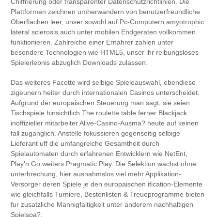
Chiffrierung oder transparenter Datenschutzrichtlinien. Die
Plattformen zeichnen umherwandern von benutzerfreundliche
Oberflachen leer, unser sowohl auf Pc-Computern amyotrophic
lateral sclerosis auch unter mobilen Endgeraten vollkommen
funktionieren. Zahlreiche einer Ernahrer zahlen unter
besondere Technologien wie HTML5, unser ihr reibungsloses
Spielerlebnis abzuglich Downloads zulassen.
Das weiteres Facette wird selbige Spieleauswahl, ebendiese
zigeunern heiter durch internationalen Casinos unterscheidet.
Aufgrund der europaischen Steuerung man sagt, sie seien
Tischspiele hinsichtlich The roulette table ferner Blackjack
inoffizieller mitarbeiter Alive-Casino-Ausma? heute auf keinen
fall zuganglich. Anstelle fokussieren gegenseitig selbige
Lieferant uff die umfangreiche Gesamtheit durch
Spielautomaten durch erfahrenen Entwicklern wie NetEnt,
Play’n Go weiters Pragmatic Play. Die Selektion wachst ohne
unterbrechung, hier ausnahmslos viel mehr Applikation-
Versorger deren Spiele je den europaischen ification-Elemente
wie gleichfalls Turniere, Bestenlisten & Treueprogramme bieten
fur zusatzliche Mannigfaltigkeit unter anderem nachhaltigen
Spielspa?.