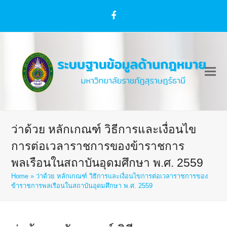
Facebook
ว่าด้วย หลักเกณฑ์ วิธีการและเงื่อนไข
การต่อเวลาราชการของข้าราชการ
พลเรือนในสถาบันอุดมศึกษา พ.ศ. 2559
Home
»
ว่าด้วย หลักเกณฑ์ วิธีการและเงื่อนไขการต่อเวลาราชการของ
ข้าราชการพลเรือนในสถาบันอุดมศึกษา พ.ศ. 2559