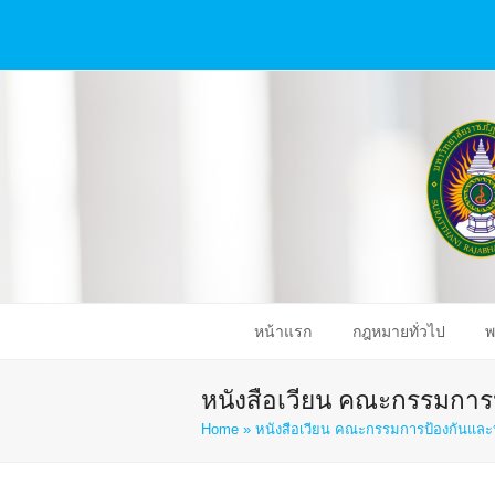
หน้าแรก
กฎหมายทั่วไป
พ
หนังสือเวียน คณะกรรมการ
Home
»
หนังสือเวียน คณะกรรมการป้องกันและ