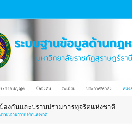
ระราชบัญญัติ
ข้อบังคับ
ระเบียบ
ประกาศ/คำสั่ง
หนังส
ป้องกันและปราบปรามการทุจริตแห่งชาติ
ปราบปรามการทุจริตแห่งชาติ