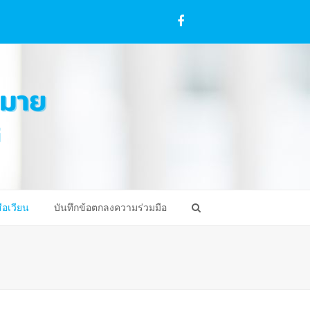
Facebook
ือเวียน
บันทึกข้อตกลงความร่วมมือ