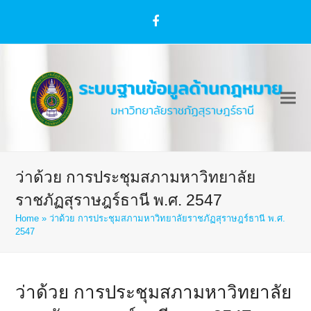
Facebook
ว่าด้วย การประชุมสภามหาวิทยาลัย
ราชภัฏสุราษฎร์ธานี พ.ศ. 2547
Home
»
ว่าด้วย การประชุมสภามหาวิทยาลัยราชภัฏสุราษฎร์ธานี พ.ศ.
2547
ว่าด้วย การประชุมสภามหาวิทยาลัย