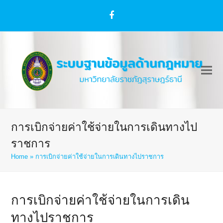
Facebook
การเบิกจ่ายค่าใช้จ่ายในการเดินทางไป
ราชการ
Home
»
การเบิกจ่ายค่าใช้จ่ายในการเดินทางไปราชการ
การเบิกจ่ายค่าใช้จ่ายในการเดิน
ทางไปราชการ