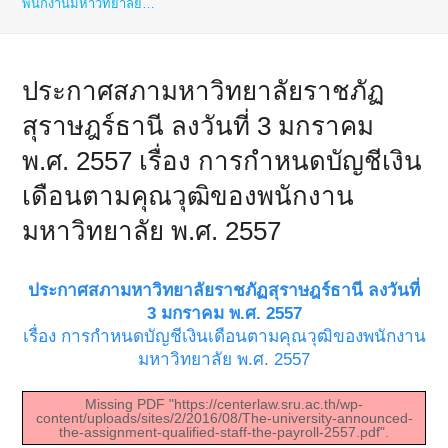
พนักงานมหาวิทยาลัย…
ประกาศสภามหาวิทยาลัยราชภัฏ
สุราษฎร์ธานี ลงวันที่ 3 มกราคม
พ.ศ. 2557 เรื่อง การกำหนดบัญชีเงิน
เดือนตามคุณวุฒิของพนักงาน
มหาวิทยาลัย พ.ศ. 2557
ประกาศสภามหาวิทยาลัยราชภัฏสุราษฎร์ธานี ลงวันที่
3 มกราคม พ.ศ. 2557
เรื่อง การกำหนดบัญชีเงินเดือนตามคุณวุฒิของพนักงาน
มหาวิทยาลัย พ.ศ. 2557
Missing PDF "https://centerlaw.sru.ac.th/wp-
content/uploads/sites/2/2016/08/The-university-announced-
the-assignment-qualified-staff-the-payroll-2557.pdf".