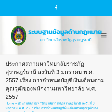
Facebook
ประกาศสภามหาวิทยาลัยราชภัฏ
สุราษฎร์ธานี ลงวันที่ 3 มกราคม พ.ศ.
2557 เรื่อง การกำหนดบัญชีเงินเดือนตาม
คุณวุฒิของพนักงานมหาวิทยาลัย พ.ศ.
2557
Home
»
ประกาศสภามหาวิทยาลัยราชภัฏสุราษฎร์ธานี ลงวันที่ 3
มกราคม พ.ศ. 2557 เรื่อง การกำหนดบัญชีเงินเดือนตามคุณวุฒิของ