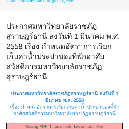
สวัสดิการมหาวิทยาลัยราชภัฏสุราษฎร์ธานี
ประกาศมหาวิทยาลัยราชภัฏ
สุราษฎร์ธานี ลงวันที่ 1 มีนาคม พ.ศ.
2558 เรื่อง กำหนดอัตราการเรียก
เก็บค่าน้ำประปาของที่พักอาศัย
สวัสดิการมหาวิทยาลัยราชภัฏ
สุราษฎร์ธานี
ประกาศมหาวิทยาลัยราชภัฏสุราษฎร์ธานี ลงวันที่ 1
มีนาคม พ.ศ. 2558
เรื่อง กำหนดอัตราการเรียกเก็บค่าน้ำประปาของที่พัก
อาศัยสวัสดิการมหาวิทยาลัยราชภัฏสุราษฎร์ธานี
Missing PDF "https://centerlaw.sru.ac.th/wp-