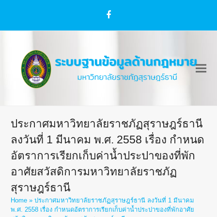
Facebook
ประกาศมหาวิทยาลัยราชภัฏสุราษฎร์ธานี
ลงวันที่ 1 มีนาคม พ.ศ. 2558 เรื่อง กำหนด
อัตราการเรียกเก็บค่าน้ำประปาของที่พัก
อาศัยสวัสดิการมหาวิทยาลัยราชภัฏ
สุราษฎร์ธานี
Home
»
ประกาศมหาวิทยาลัยราชภัฏสุราษฎร์ธานี ลงวันที่ 1 มีนาคม
พ.ศ. 2558 เรื่อง กำหนดอัตราการเรียกเก็บค่าน้ำประปาของที่พักอาศัย