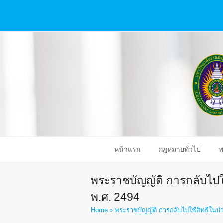
หน้าแรก
กฎหมายทั่วไป
พ
พระราชบัญญัติ การกลับไป
พ.ศ. 2494
Home
»
พระราชบัญญัติ การกลับไปใช้สิทธิใน