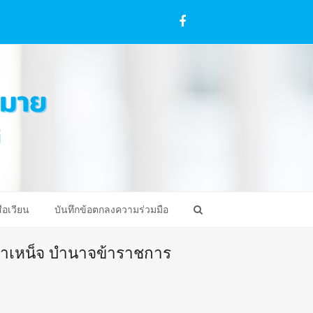
Facebook
ือเวียน
บันทึกข้อตกลงความร่วมมือ
บำเหน็จ บำนาจข้าราชการ