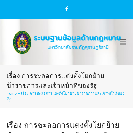
Facebook
เรื่อง การชะลอการแต่งตั้งโยกย้าย
ข้าราชการและเจ้าหน้าที่ของรัฐ
Home
»
เรื่อง การชะลอการแต่งตั้งโยกย้ายข้าราชการและเจ้าหน้าที่ของ
รัฐ
เรื่อง การชะลอการแต่งตั้งโยกย้าย