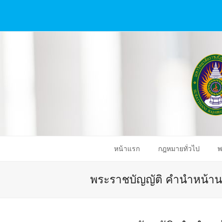
หน้าแรก
กฎหมายทั่วไป
พ
พระราชบัญญัติ คำนำหน้าน