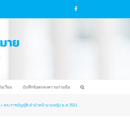
Facebook
ือเวียน
บันทึกข้อตกลงความร่วมมือ
»
พระราชบัญญัติ คำนำหน้านามหญิง พ.ศ.2551