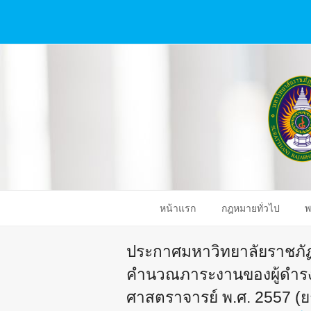
หน้าแรก
กฎหมายทั่วไป
พ
ประกาศมหาวิทยาลัยราชภัฏสุ
คำนวณภาระงานของผู้ดำรงต
ศาสตราจารย์ พ.ศ. 2557 (ย