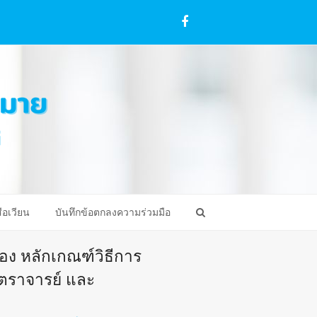
Facebook
ือเวียน
บันทึกข้อตกลงความร่วมมือ
่อง หลักเกณฑ์วิธีการ
ตราจารย์ และ