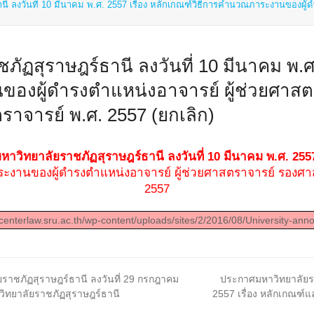
ี ลงวันที่ 10 มีนาคม พ.ศ. 2557 เรื่อง หลักเกณฑ์วิธีการคำนวณภาระงานของผู
ฏสุราษฎร์ธานี ลงวันที่ 10 มีนาคม พ.ศ.
องผู้ดำรงตำแหน่งอาจารย์ ผู้ช่วยศาสต
าจารย์ พ.ศ. 2557 (ยกเลิก)
าวิทยาลัยราชภัฏสุราษฎร์ธานี ลงวันที่ 10 มีนาคม พ.ศ. 2557
าระงานของผู้ดำรงตำแหน่งอาจารย์ ผู้ช่วยศาสตราจารย์ รองศ
2557
/centerlaw.sru.ac.th/wp-content/uploads/sites/2/2016/08/University-ann
next
ชภัฏสุราษฎร์ธานี ลงวันที่ 29 กรกฎาคม
ประกาศมหาวิทยาลัยราช
post:
วิทยาลัยราชภัฏสุราษฎร์ธานี
2557 เรื่อง หลักเกณฑ์