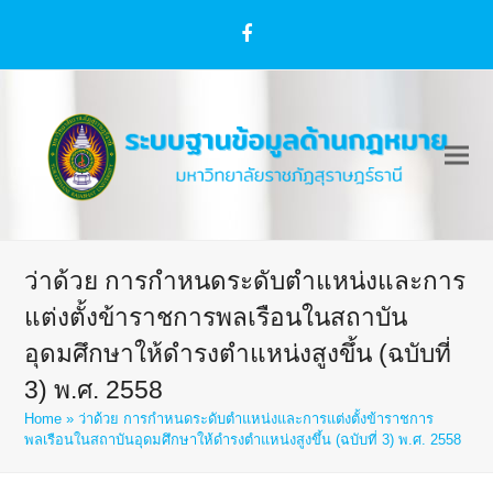
Facebook
ว่าด้วย การกำหนดระดับตำแหน่งและการ
แต่งตั้งข้าราชการพลเรือนในสถาบัน
อุดมศึกษาให้ดำรงตำแหน่งสูงขึ้น (ฉบับที่
3) พ.ศ. 2558
Home
»
ว่าด้วย การกำหนดระดับตำแหน่งและการแต่งตั้งข้าราชการ
พลเรือนในสถาบันอุดมศึกษาให้ดำรงตำแหน่งสูงขึ้น (ฉบับที่ 3) พ.ศ. 2558