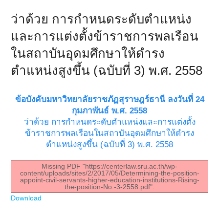
ว่าด้วย การกำหนดระดับตำแหน่ง
และการแต่งตั้งข้าราชการพลเรือน
ในสถาบันอุดมศึกษาให้ดำรง
ตำแหน่งสูงขึ้น (ฉบับที่ 3) พ.ศ. 2558
ข้อบังคับมหาวิทยาลัยราชภัฏสุราษฎร์ธานี ลงวันที่ 24
กุมภาพันธ์ พ.ศ. 2558
ว่าด้วย การกำหนดระดับตำแหน่งและการแต่งตั้ง
ข้าราชการพลเรือนในสถาบันอุดมศึกษาให้ดำรง
ตำแหน่งสูงขึ้น (ฉบับที่ 3) พ.ศ. 2558
Missing PDF "https://centerlaw.sru.ac.th/wp-
content/uploads/sites/2/2017/05/Determining-the-position-
appoint-civil-servants-higher-education-institutions-Rising-
the-position-No.-3-2558.pdf".
Download