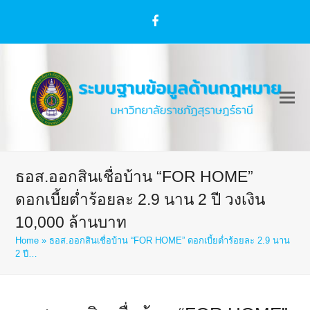
Facebook
ธอส.ออกสินเชื่อบ้าน “FOR HOME”
ดอกเบี้ยต่ำร้อยละ 2.9 นาน 2 ปี วงเงิน
10,000 ล้านบาท
Home
»
ธอส.ออกสินเชื่อบ้าน “FOR HOME” ดอกเบี้ยต่ำร้อยละ 2.9 นาน
2 ปี…