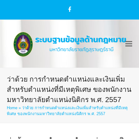
Facebook
ว่าด้วย การกำหนดตำแหน่งและเงินเพิ่ม
สำหรับตำแหน่งที่มีเหตุพิเศษ ของพนักงาน
มหาวิทยาลัยตำแหน่งนิติกร พ.ศ. 2557
Home
»
ว่าด้วย การกำหนดตำแหน่งและเงินเพิ่มสำหรับตำแหน่งที่มีเหตุ
พิเศษ ของพนักงานมหาวิทยาลัยตำแหน่งนิติกร พ.ศ. 2557