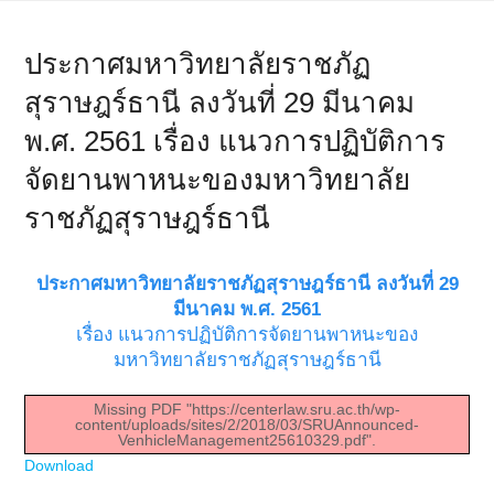
ประกาศมหาวิทยาลัยราชภัฏ
สุราษฎร์ธานี ลงวันที่ 29 มีนาคม
พ.ศ. 2561 เรื่อง แนวการปฏิบัติการ
จัดยานพาหนะของมหาวิทยาลัย
ราชภัฏสุราษฎร์ธานี
ประกาศมหาวิทยาลัยราชภัฏสุราษฎร์ธานี ลงวันที่ 29
มีนาคม พ.ศ. 2561
เรื่อง แนวการปฏิบัติการจัดยานพาหนะของ
มหาวิทยาลัยราชภัฏสุราษฎร์ธานี
Missing PDF "https://centerlaw.sru.ac.th/wp-
content/uploads/sites/2/2018/03/SRUAnnounced-
VenhicleManagement25610329.pdf".
Download