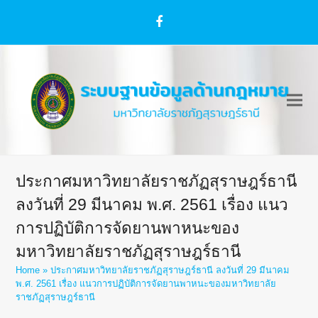
Facebook
ประกาศมหาวิทยาลัยราชภัฏสุราษฎร์ธานี
ลงวันที่ 29 มีนาคม พ.ศ. 2561 เรื่อง แนว
การปฏิบัติการจัดยานพาหนะของ
มหาวิทยาลัยราชภัฏสุราษฎร์ธานี
Home
»
ประกาศมหาวิทยาลัยราชภัฏสุราษฎร์ธานี ลงวันที่ 29 มีนาคม
พ.ศ. 2561 เรื่อง แนวการปฏิบัติการจัดยานพาหนะของมหาวิทยาลัย
ราชภัฏสุราษฎร์ธานี