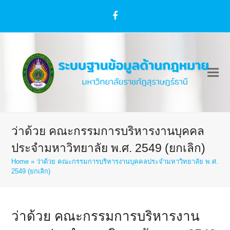
Facebook
ว่าด้วย คณะกรรมการบริหารงานบุคคล
ประจำมหาวิทยาลัย พ.ศ. 2549 (ยกเลิก)
Home
»
ว่าด้วย คณะกรรมการบริหารงานบุคคลประจำมหาวิทยาลัย พ.ศ.
2549 (ยกเลิก)
ว่าด้วย คณะกรรมการบริหารงาน