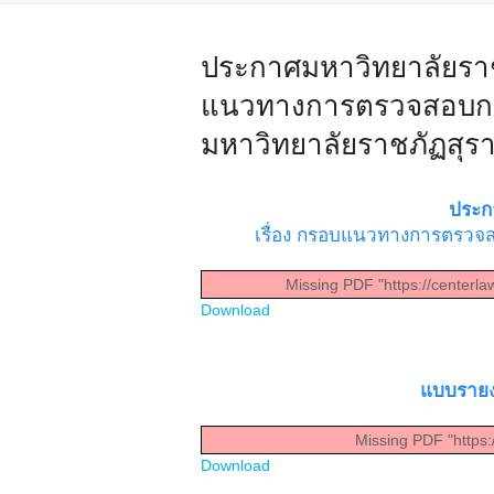
ประกาศมหาวิทยาลัยราชภั
แนวทางการตรวจสอบการ
มหาวิทยาลัยราชภัฏสุรา
ประกา
เรื่อง กรอบแนวทางการตรวจส
Missing PDF "https://centerl
Download
แบบรายง
Missing PDF "https:
Download