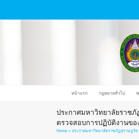
หน้าแรก
กฎหมายทั่วไป
พ
ประกาศมหาวิทยาลัยราชภัฏส
ตรวจสอบการปฏิบัติงานของ
Home
»
ประกาศมหาวิทยาลัยราชภัฏสุราษฎร์ธา