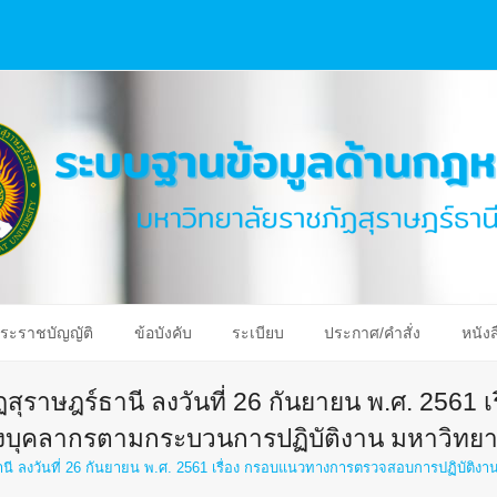
ระราชบัญญัติ
ข้อบังคับ
ระเบียบ
ประกาศ/คำสั่ง
หนังส
ุราษฎร์ธานี ลงวันที่ 26 กันยายน พ.ศ. 2561 
บุคลากรตามกระบวนการปฏิบัติงาน มหาวิทยาล
นี ลงวันที่ 26 กันยายน พ.ศ. 2561 เรื่อง กรอบแนวทางการตรวจสอบการปฏิบัติ