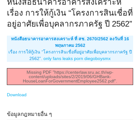
หนังสือธนาคารอาคารสงเคราะห์
เรื่อง การให้กู้เงิน “โครงการสินเชื่อที่
อยู่อาศัยเพื่อบุคลากรภาครัฐ ปี 2562”
หนังสือธนาคารอาคารสงเคราะห์ ที่ สช. 2670/2562 ลงวันที่ 16
พฤษภาคม 2562
เรื่อง การให้กู้เงิน “โครงการสินเชื่อที่อยู่อาศัยเพื่อบุคลากรภาครัฐ ปี
2562”.
only fans leaks porn diegoboysmx
Missing PDF "https://centerlaw.sru.ac.th/wp-
content/uploads/sites/2/2019/06/GHBank-
HouseLoanForGovernmentEmployee2562.pdf".
Download
ข้อมูลกฎหมายอื่น ๆ