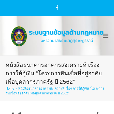
Facebook
หนังสือธนาคารอาคารสงเคราะห์ เรื่อง
การให้กู้เงิน “โครงการสินเชื่อที่อยู่อาศัย
เพื่อบุคลากรภาครัฐ ปี 2562”
Home
»
หนังสือธนาคารอาคารสงเคราะห์ เรื่อง การให้กู้เงิน “โครงการ
สินเชื่อที่อยู่อาศัยเพื่อบุคลากรภาครัฐ ปี 2562”