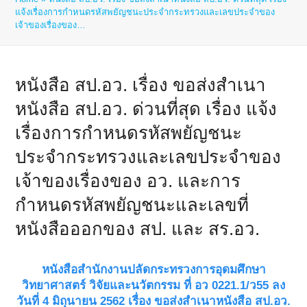
แจ้งเรื่องการกำหนดรหัสพยัญชนะประจำกระทรวงและเลขประจำของ
เจ้าของเรื่องของ…
หนังสือ สป.อว. เรื่อง ขอส่งสำเนา
หนังสือ สป.อว. ด่วนที่สุด เรื่อง แจ้ง
เรื่องการกำหนดรหัสพยัญชนะ
ประจำกระทรวงและเลขประจำของ
เจ้าของเรื่องของ อว. และการ
กำหนดรหัสพยัญชนะและเลขที่
หนังสือออกของ สป. และ สร.อว.
หนังสือสำนักงานปลัดกระทรวงการอุดมศึกษา
วิทยาศาสตร์ วิจัยและนวัตกรรม ที่ อว 0221.1/ว55 ลง
วันที่ 4 มิถุนายน 2562 เรื่อง ขอส่งสำเนาหนังสือ สป.อว.