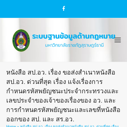
Facebook
หนังสือ สป.อว. เรื่อง ขอส่งสำเนาหนังสือ
สป.อว. ด่วนที่สุด เรื่อง แจ้งเรื่องการ
กำหนดรหัสพยัญชนะประจำกระทรวงและ
เลขประจำของเจ้าของเรื่องของ อว. และ
การกำหนดรหัสพยัญชนะและเลขที่หนังสือ
ออกของ สป. และ สร.อว.
Home
»
หนังสือ สป.อว. เรื่อง ขอส่งสำเนาหนังสือ สป.อว. ด่วนที่สุด เรื่อง