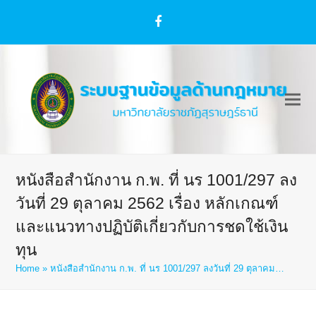
Facebook
หนังสือสำนักงาน ก.พ. ที่ นร 1001/297 ลง
วันที่ 29 ตุลาคม 2562 เรื่อง หลักเกณฑ์
และแนวทางปฏิบัติเกี่ยวกับการชดใช้เงิน
ทุน
Home
»
หนังสือสำนักงาน ก.พ. ที่ นร 1001/297 ลงวันที่ 29 ตุลาคม…