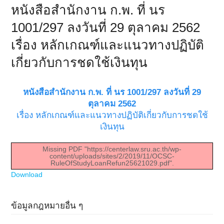
หนังสือสำนักงาน ก.พ. ที่ นร
1001/297 ลงวันที่ 29 ตุลาคม 2562
เรื่อง หลักเกณฑ์และแนวทางปฏิบัติ
เกี่ยวกับการชดใช้เงินทุน
หนังสือสำนักงาน ก.พ. ที่ นร 1001/297 ลงวันที่ 29
ตุลาคม 2562
เรื่อง หลักเกณฑ์และแนวทางปฏิบัติเกี่ยวกับการชดใช้
เงินทุน
Missing PDF "https://centerlaw.sru.ac.th/wp-
content/uploads/sites/2/2019/11/OCSC-
RuleOfStudyLoanRefun25621029.pdf".
Download
ข้อมูลกฎหมายอื่น ๆ