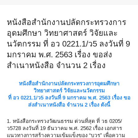
หนังสือสำนักงานปลัดกระทรวงการ
อุดมศึกษา วิทยาศาสตร์ วิจัยและ
นวัตกรรม ที่ อว 0221.1/ว5 ลงวันที่ 9
มกราคม พ.ศ. 2563 เรื่อง ขอส่ง
สำเนาหนังสือ จำนวน 2 เรื่อง
หนังสือสำนักงานปลัดกระทรวงการอุดมศึกษา
วิทยาศาสตร์ วิจัยและนวัตกรรม
ที่ อว 0221.1/ว5 ลงวันที่ 9 มกราคม พ.ศ. 2563 เรื่อง ขอ
ส่งสำเนาหนังสือ จำนวน 2 เรื่อง ดังนี้
1. หนังสือกระทรวงวัฒนธรรม ด่วนที่สุด ที่ วธ 0205/
ว5728 ลงวันที่ 19 ธันวาคม พ.ศ. 2562 เรื่อง เอกสาร
แนวทางการสร้างความเข้มแข็งของ “บวร” เพื่อความ