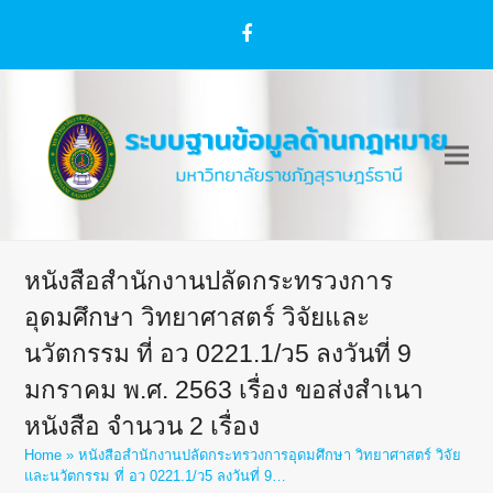
Facebook
หนังสือสำนักงานปลัดกระทรวงการ
อุดมศึกษา วิทยาศาสตร์ วิจัยและ
นวัตกรรม ที่ อว 0221.1/ว5 ลงวันที่ 9
มกราคม พ.ศ. 2563 เรื่อง ขอส่งสำเนา
หนังสือ จำนวน 2 เรื่อง
Home
»
หนังสือสำนักงานปลัดกระทรวงการอุดมศึกษา วิทยาศาสตร์ วิจัย
และนวัตกรรม ที่ อว 0221.1/ว5 ลงวันที่ 9…