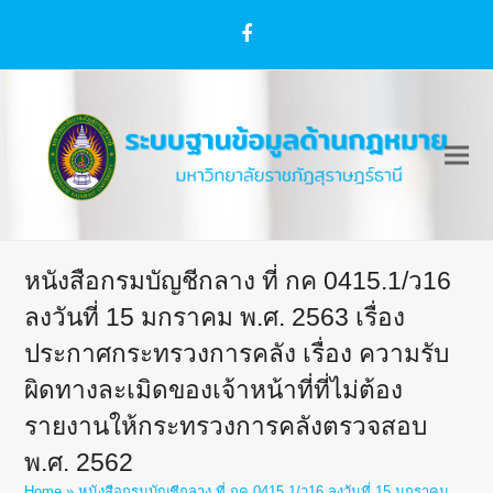
Facebook
หนังสือกรมบัญชีกลาง ที่ กค 0415.1/ว16
ลงวันที่ 15 มกราคม พ.ศ. 2563 เรื่อง
ประกาศกระทรวงการคลัง เรื่อง ความรับ
ผิดทางละเมิดของเจ้าหน้าที่ที่ไม่ต้อง
รายงานให้กระทรวงการคลังตรวจสอบ
พ.ศ. 2562
Home
»
หนังสือกรมบัญชีกลาง ที่ กค 0415.1/ว16 ลงวันที่ 15 มกราคม