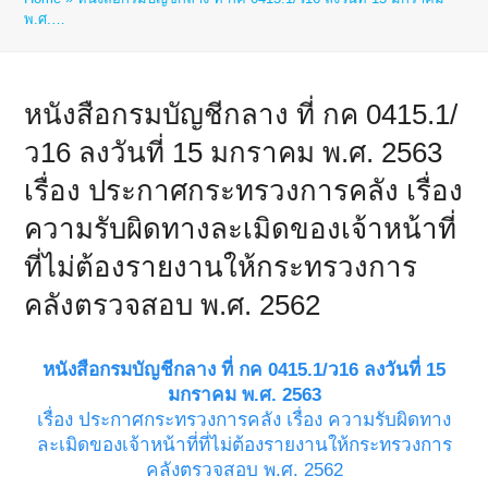
พ.ศ.…
หนังสือกรมบัญชีกลาง ที่ กค 0415.1/
ว16 ลงวันที่ 15 มกราคม พ.ศ. 2563
เรื่อง ประกาศกระทรวงการคลัง เรื่อง
ความรับผิดทางละเมิดของเจ้าหน้าที่
ที่ไม่ต้องรายงานให้กระทรวงการ
คลังตรวจสอบ พ.ศ. 2562
หนังสือกรมบัญชีกลาง ที่ กค 0415.1/ว16 ลงวันที่ 15
มกราคม พ.ศ. 2563
เรื่อง ประกาศกระทรวงการคลัง เรื่อง ความรับผิดทาง
ละเมิดของเจ้าหน้าที่ที่ไม่ต้องรายงานให้กระทรวงการ
คลังตรวจสอบ พ.ศ. 2562