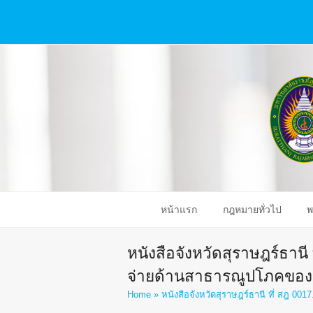
หน้าแรก
กฎหมายทั่วไป
พ
หนังสือจังหวัดสุราษฎร์ธานี 
จ่ายด้านสาธารณูปโภคของ
Home
»
หนังสือจังหวัดสุราษฎร์ธานี ที่ สฎ 001