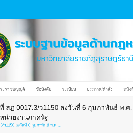
ระราชบัญญัติ
ข้อบังคับ
ระเบียบ
ประกาศ/คำสั่ง
หนังส
ที่ สฎ 0017.3/ว1150 ลงวันที่ 6 กุมภาพันธ์ พ.ศ.
หน่วยงานภาครัฐ
7.3/ว1150 ลงวันที่ 6 กุมภาพันธ์ พ.ศ.…