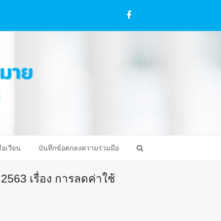
Facebook
ือเวียน
บันทึกข้อตกลงความร่วมมือ
 2563 เรื่อง การลดค่าใช้