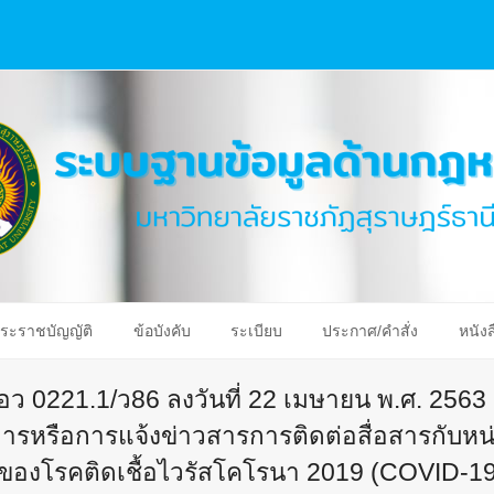
ระราชบัญญัติ
ข้อบังคับ
ระเบียบ
ประกาศ/คำสั่ง
หนังส
ี่ อว 0221.1/ว86 ลงวันที่ 22 เมษายน พ.ศ. 2563
าชการหรือการแจ้งข่าวสารการติดต่อสื่อสารกับ
องโรคติดเชื้อไวรัสโคโรนา 2019 (COVID-1