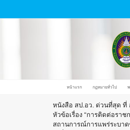
หน้าแรก
กฎหมายทั่วไป
พ
หนังสือ สป.อว. ด่วนที่สุด ท
หัวข้อเรื่อง “การติดต่อร
สถานการณ์การแพร่ระบาดข