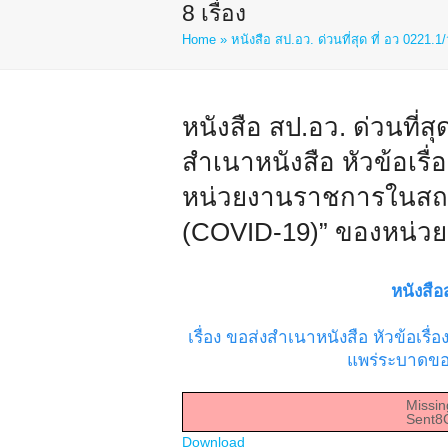
8 เรื่อง
Home
»
หนังสือ สป.อว. ด่วนที่สุด ที่ อว 0221.1
หนังสือ สป.อว. ด่วนที่สุ
สำเนาหนังสือ หัวข้อเรื
หน่วยงานราชการในสถา
(COVID-19)” ของหน่วยง
หนังสื
เรื่อง ขอส่งสำเนาหนังสือ หัวข้อ
แพร่ระบาดของ
Missin
Sent8
Download