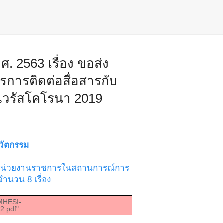
ศ. 2563 เรื่อง ขอส่ง
รการติดต่อสื่อสารกับ
วรัสโคโรนา 2019
วัตกรรม
รกับหน่วยงานราชการในสถานการณ์การ
ำนวน 8 เรื่อง
/MHESI-
.pdf".