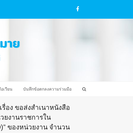
Facebook
ือเวียน
บันทึกข้อตกลงความร่วมมือ
 เรื่อง ขอส่งสำเนาหนังสือ
หน่วยงานราชการใน
9)” ของหน่วยงาน จำนวน