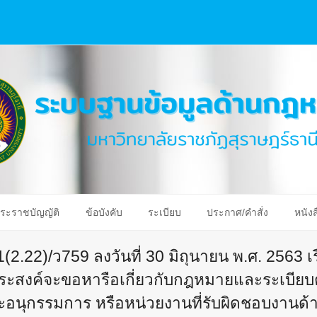
ระราชบัญญัติ
ข้อบังคับ
ระเบียบ
ประกาศ/คำสั่ง
หนังส
.1(2.22)/ว759 ลงวันที่ 30 มิถุนายน พ.ศ. 2563 
ประสงค์จะขอหารือเกี่ยวกับกฎหมายและระเบียบต
อนุกรรมการ หรือหน่วยงานที่รับผิดชอบงาน