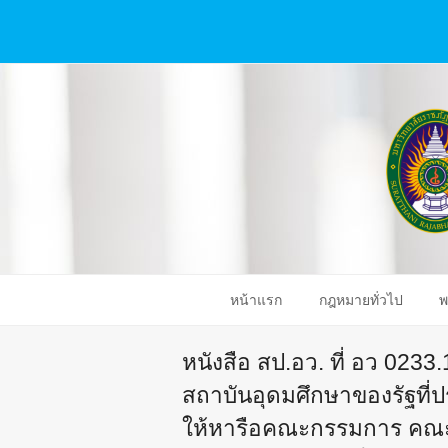
หน้าแรก
กฎหมายทั่วไป
พ
หนังสือ สป.อว. ที่ อว 0233
สถาบันอุดมศึกษาของรัฐที่
ให้หารือคณะกรรมการ คณะ