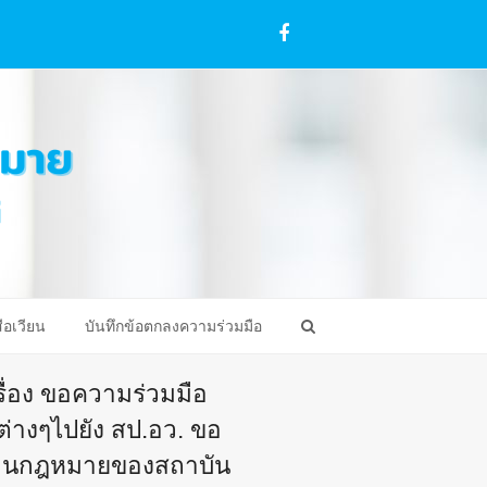
Facebook
ือเวียน
บันทึกข้อตกลงความร่วมมือ
เรื่อง ขอความร่วมมือ
่างๆไปยัง สป.อว. ขอ
ด้านกฎหมายของสถาบัน