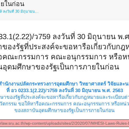
ายในก่อน
59 ลงวันที่ 30 มิถุนายน…
233.1(2.22)/ว759 ลงวันที่ 30 มิถุนายน พ.
าของรัฐที่ประสงค์จะขอหารือเกี่ยวกับก
รือคณะกรรมการ คณะอนุกรรมการ หรือหน
อุดมศึกษาของรัฐเป็นการภายในก่อน
อสำนักงานปลัดกระทรวงการอุดมศึกษา วิทยาศาสตร์ วิจัยและน
ที่ อว 0233.1(2.22)/ว759 ลงวันที่ 30 มิถุนายน พ.ศ. 2563
ึกษาของรัฐที่ประสงค์จะขอหารือเกี่ยวกับกฎหมายและระเบียบ
ะนวัตกรรม ขอให้หารือคณะกรรมการ คณะอนุกรรมการ หรือหน่
ของสถาบันอุดมศึกษาของรัฐเป็นการภายในก่อน
erlaw.sru.ac.th/wp-content/uploads/sites/2/2020/07/MHESI-Laws-Rules