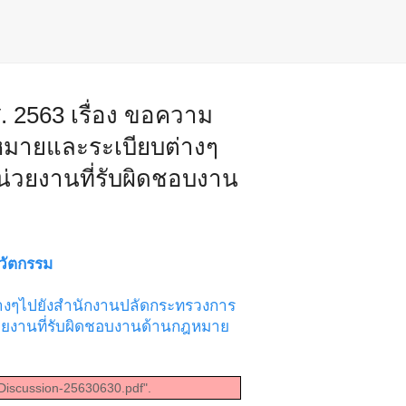
ศ. 2563 เรื่อง ขอความ
ฎหมายและระเบียบต่างๆ
่วยงานที่รับผิดชอบงาน
วัตกรรม
ต่างๆไปยังสำนักงานปลัดกระทรวงการ
วยงานที่รับผิดชอบงานด้านกฎหมาย
-Discussion-25630630.pdf".