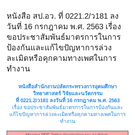
หนังสือ สป.อว. ที่ 0221.2/ว181 ลง
วันที่ 16 กรกฎาคม พ.ศ. 2563 เรื่อง
ขอประชาสัมพันธ์มาตรการในการ
ป้องกันและแก้ไขปัญหาการล่วง
ละเมิดหรือคุกคามทางเพศในการ
ทำงาน
หนังสือสำนักงานปลัดกระทรวงการอุดมศึกษา
วิทยาศาสตร์ วิจัยและนวัตกรรม
ที่ 0221.2/ว181 ลงวันที่ 16 กรกฎาคม พ.ศ. 2563
เรื่อง ขอประชาสัมพันธ์มาตรการในการป้องกันและ
แก้ไขปัญหาการล่วงละเมิดหรือคุกคามทางเพศในการ
ทำงาน
Missing PDF "https://centerlaw.sru.ac.th/wp-