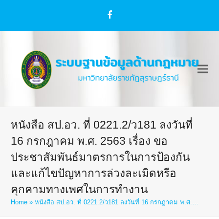
Facebook
หนังสือ สป.อว. ที่ 0221.2/ว181 ลงวันที่
16 กรกฎาคม พ.ศ. 2563 เรื่อง ขอ
ประชาสัมพันธ์มาตรการในการป้องกัน
และแก้ไขปัญหาการล่วงละเมิดหรือ
คุกคามทางเพศในการทำงาน
Home
»
หนังสือ สป.อว. ที่ 0221.2/ว181 ลงวันที่ 16 กรกฎาคม พ.ศ.…