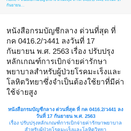
กันยายน…
หนังสือกรมบัญชีกลาง ด่วนที่สุด ที่
กค 0416.2/ว441 ลงวันที่ 17
กันยายน พ.ศ. 2563 เรื่อง ปรับปรุง
หลักเกณฑ์การเบิกจ่ายค่ารักษา
พยาบาลสำหรับผู้ป่วยโรคมะเร็งและ
โลหิตวิทยาซึ่งจำเป็นต้องใช้ยาที่มีค่า
ใช้จ่ายสูง
หนังสือกรมบัญชีกลาง ด่วนที่สุด ที่ กค 0416.2/ว441 ลง
วันที่ 17 กันยายน พ.ศ. 2563
เรื่อง ปรับปรุงหลักเกณฑ์การเบิกจ่ายค่ารักษาพยาบาล
สำหรับผู้ป่วยโรคมะเร็งและโลหิตวิทยา