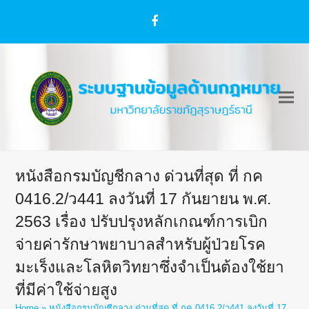
Facebook
หนังสือกรมบัญชีกลาง ด่วนที่สุด ที่ กค
0416.2/ว441 ลงวันที่ 17 กันยายน พ.ศ.
2563 เรื่อง ปรับปรุงหลักเกณฑ์การเบิก
จ่ายค่ารักษาพยาบาลสำหรับผู้ป่วยโรค
มะเร็งและโลหิตวิทยาซึ่งจำเป็นต้องใช้ยา
ที่มีค่าใช้จ่ายสูง
Home
»
หนังสือกรมบัญชีกลาง ด่วนที่สุด ที่ กค 0416.2/ว441 ลงวันที่ 17