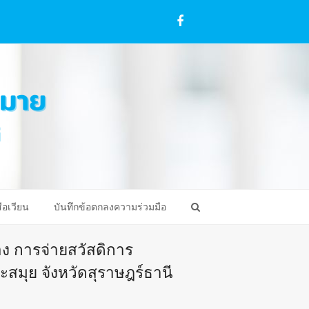
Facebook
ือเวียน
บันทึกข้อตกลงความร่วมมือ
อง การจ่ายสวัสดิการ
สมุย จังหวัดสุราษฎร์ธานี