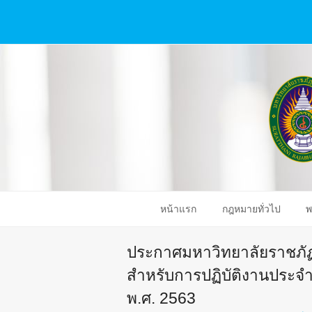
หน้าแรก
กฎหมายทั่วไป
พ
ประกาศมหาวิทยาลัยราชภัฏสุ
สำหรับการปฏิบัติงานประจำ
พ.ศ. 2563