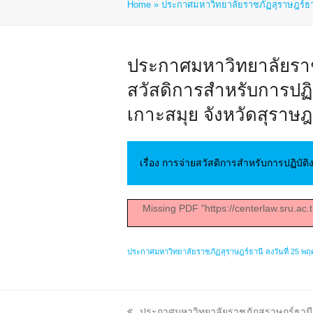
Home
»
ประกาศมหาวิทยาลัยราชภัฏสุราษฎร์ธาน
ประกาศมหาวิทยาลัยราชภั
สวัสดิการสำหรับการปฏิ
เกาะสมุย จังหวัดสุราษฎ
เรื่อง การจ่ายสวัสดิการสำหรับการปฏิบั
Missing PDF "https://centerlaw.sru.a
ประกาศมหาวิทยาลัยราชภัฏสุราษฎร์ธานี ลงวันที่ 25 พ
previous
ประกาศมหาวิทยาลัยราชภัฏสุราษฎร์ธานี ลง