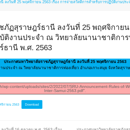
ี ลงวันที่ 25 พฤศจิกายน 2563 เรื่อง การจ่ายสวัสดิการสำหรับการปฏิบัติงานป
ฏสุราษฎร์ธานี ลงวันที่ 25 พฤศจิกายน 2
บัติงานประจำ ณ วิทยาลัยนานาชาติการท
ร์ธานี พ.ศ. 2563
ประกาศมหาวิทยาลัยราชภัฏสุราษฎร์ธานี ลงวันที่ 25 พฤศจิกายน 2563
ติงานประจำ ณ วิทยาลัยนานาชาติการท่องเที่ยว อำเภอเกาะสมุย จังหวัดสุราษ
leaked Cory Ryan
c.th/wp-content/uploads/sites/2/2022/07/SRU-Announcement-Rules-of-
Inter-Samui-2563.pdf".
ฤศจิกายน 2563
Download
next
วันที่ 16 ตุลาคม พ.ศ. 2563 เรื่อง
ประกาศมหาวิทยาลัยราชภัฏสุรา