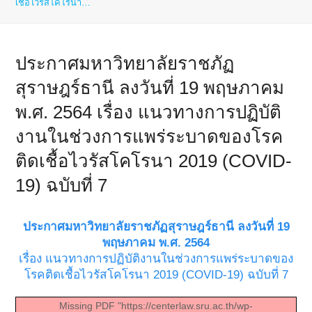
เชื้อไวรัสโคโรนา…
ประกาศมหาวิทยาลัยราชภัฏ
สุราษฎร์ธานี ลงวันที่ 19 พฤษภาคม
พ.ศ. 2564 เรื่อง แนวทางการปฏิบัติ
งานในช่วงการแพร่ระบาดของโรค
ติดเชื้อไวรัสโคโรนา 2019 (COVID-
19) ฉบับที่ 7
ประกาศมหาวิทยาลัยราชภัฏสุราษฎร์ธานี ลงวันที่ 19
พฤษภาคม พ.ศ. 2564
เรื่อง แนวทางการปฏิบัติงานในช่วงการแพร่ระบาดของ
โรคติดเชื้อไวรัสโคโรนา 2019 (COVID-19) ฉบับที่ 7
Missing PDF "https://centerlaw.sru.ac.th/wp-