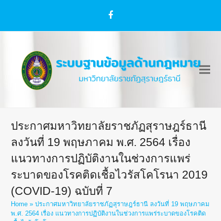
Facebook
ประกาศมหาวิทยาลัยราชภัฏสุราษฎร์ธานี
ลงวันที่ 19 พฤษภาคม พ.ศ. 2564 เรื่อง
แนวทางการปฏิบัติงานในช่วงการแพร่
ระบาดของโรคติดเชื้อไวรัสโคโรนา 2019
(COVID-19) ฉบับที่ 7
Home
»
ประกาศมหาวิทยาลัยราชภัฏสุราษฎร์ธานี ลงวันที่ 19 พฤษภาคม
พ.ศ. 2564 เรื่อง แนวทางการปฏิบัติงานในช่วงการแพร่ระบาดของโรคติด