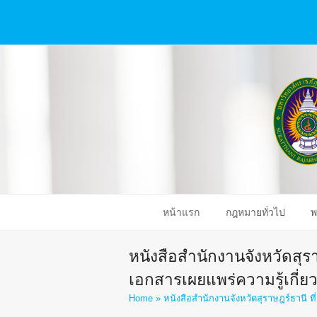
หน้าแรก
กฎหมายทั่วไป
พ
หนังสือสำนักงานจังหวัดสุรา
เอกสารเผยแพร่ความรู้เกี่
Home
»
หนังสือสำนักงานจังหวัดสุราษฎร์ธานี 