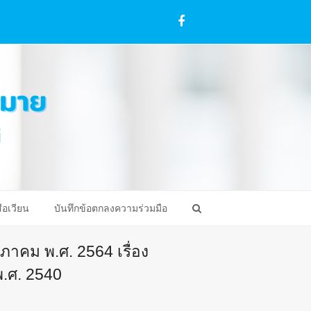
Facebook
ือเวียน
บันทึกข้อตกลงความร่วมมือ
ภาคม พ.ศ. 2564 เรื่อง
พ.ศ. 2540