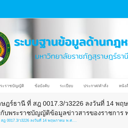
ระราชบัญญัติ
ข้อบังคับ
ระเบียบ
ประกาศ/คำสั่ง
หนังส
ษฎร์ธานี ที่ สฎ 0017.3/ว3226 ลงวันที่ 14 พฤษ
ยวกับพระราชบัญญัติข้อมูลข่าวสารของราชการ 
ที่ สฎ 0017.3/ว3226 ลงวันที่ 14 พฤษภาคม พ.ศ.…