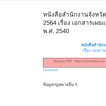
หนังสือสำนักงานจังหวัด
2564 เรื่อง เอกสารเผย
พ.ศ. 2540
หนังสือสำนักง
เรื่อง เอกสา
Missing PDF "https://centerlaw.sru
Download
ข้อมูลกฎหมายอื่น ๆ