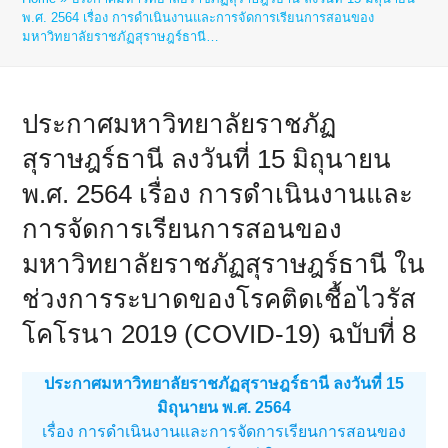
พ.ศ. 2564 เรื่อง การดำเนินงานและการจัดการเรียนการสอนของ
มหาวิทยาลัยราชภัฏสุราษฎร์ธานี…
ประกาศมหาวิทยาลัยราชภัฏ
สุราษฎร์ธานี ลงวันที่ 15 มิถุนายน
พ.ศ. 2564 เรื่อง การดำเนินงานและ
การจัดการเรียนการสอนของ
มหาวิทยาลัยราชภัฏสุราษฎร์ธานี ใน
ช่วงการระบาดของโรคติดเชื้อไวรัส
โคโรนา 2019 (COVID-19) ฉบับที่ 8
ประกาศมหาวิทยาลัยราชภัฏสุราษฎร์ธานี ลงวันที่ 15
มิถุนายน พ.ศ. 2564
เรื่อง การดำเนินงานและการจัดการเรียนการสอนของ