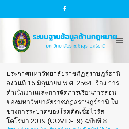
Facebook
ประกาศมหาวิทยาลัยราชภัฏสุราษฎร์ธานี
ลงวันที่ 15 มิถุนายน พ.ศ. 2564 เรื่อง การ
ดำเนินงานและการจัดการเรียนการสอน
ของมหาวิทยาลัยราชภัฏสุราษฎร์ธานี ใน
ช่วงการระบาดของโรคติดเชื้อไวรัส
โคโรนา 2019 (COVID-19) ฉบับที่ 8
Home
»
ประกาศมหาวิทยาลัยราชภัฏสุราษฎร์ธานี ลงวันที่ 15 มิถุนายน