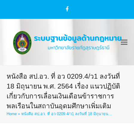
Facebook
หนังสือ สป.อว. ที่ อว 0209.4/ว1 ลงวันที่
18 มิถุนายน พ.ศ. 2564 เรื่อง แนวปฏิบัติ
เกี่ยวกับการเลื่อนเงินเดือนข้าราชการ
พลเรือนในสถาบันอุดมศึกษาเพิ่มเติม
Home
»
หนังสือ สป.อว. ที่ อว 0209.4/ว1 ลงวันที่ 18 มิถุนายน…