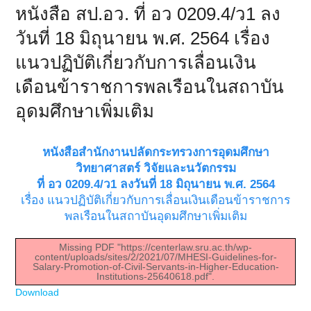
หนังสือ สป.อว. ที่ อว 0209.4/ว1 ลง
วันที่ 18 มิถุนายน พ.ศ. 2564 เรื่อง
แนวปฏิบัติเกี่ยวกับการเลื่อนเงิน
เดือนข้าราชการพลเรือนในสถาบัน
อุดมศึกษาเพิ่มเติม
หนังสือสำนักงานปลัดกระทรวงการอุดมศึกษา
วิทยาศาสตร์ วิจัยและนวัตกรรม
ที่ อว 0209.4/ว1 ลงวันที่ 18 มิถุนายน พ.ศ. 2564
เรื่อง แนวปฏิบัติเกี่ยวกับการเลื่อนเงินเดือนข้าราชการ
พลเรือนในสถาบันอุดมศึกษาเพิ่มเติม
Missing PDF "https://centerlaw.sru.ac.th/wp-
content/uploads/sites/2/2021/07/MHESI-Guidelines-for-
Salary-Promotion-of-Civil-Servants-in-Higher-Education-
Institutions-25640618.pdf".
Download