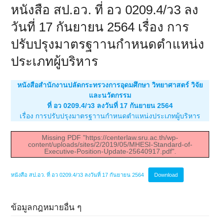
หนังสือ สป.อว. ที่ อว 0209.4/ว3 ลง
วันที่ 17 กันยายน 2564 เรื่อง การ
ปรับปรุงมาตรฐาานกำหนดตำแหน่ง
ประเภทผู้บริหาร
หนังสือสำนักงานปลัดกระทรวงการอุดมศึกษา วิทยาศาสตร์ วิจัย
และนวัตกรรม
ที่ อว 0209.4/ว3 ลงวันที่ 17 กันยายน 2564
เรื่อง การปรับปรุงมาตรฐาานกำหนดตำแหน่งประเภทผู้บริหาร
Missing PDF "https://centerlaw.sru.ac.th/wp-
content/uploads/sites/2/2019/05/MHESI-Standard-of-
Executive-Position-Update-25640917.pdf".
หนังสือ สป.อว. ที่ อว 0209.4/ว3 ลงวันที่ 17 กันยายน 2564
Download
ข้อมูลกฎหมายอื่น ๆ