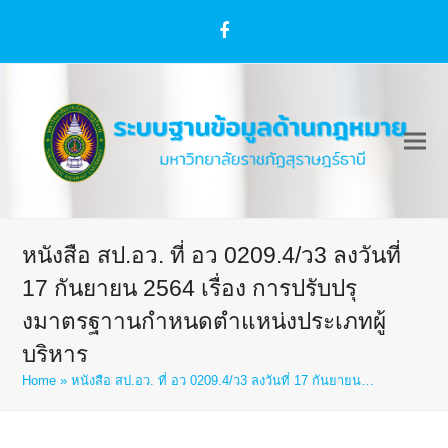
Facebook
หนังสือ สป.อว. ที่ อว 0209.4/ว3 ลงวันที่
17 กันยายน 2564 เรื่อง การปรับปรุ
งมาตรฐาานกำหนดตำแหน่งประเภทผู้
บริหาร
Home
»
หนังสือ สป.อว. ที่ อว 0209.4/ว3 ลงวันที่ 17 กันยายน…