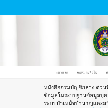
หน้าแรก
กฎหมายทั่วไป
พ
หนังสือกรมบัญชีกลาง ด่วนที
ข้อมูลในระบบฐานข้อมูลบุ
ระบบบำเหน็จบำนาญและสวัส