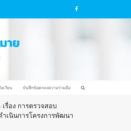
Facebook
ือเวียน
บันทึกข้อตกลงความร่วมมือ
64 เรื่อง การตรวจสอบ
ารดำเนินการโครงการพัฒนา