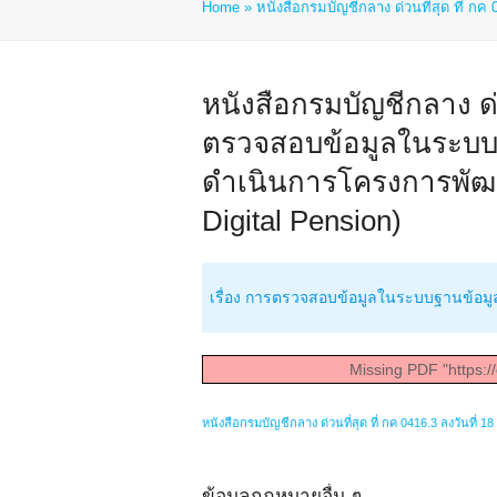
Home
»
หนังสือกรมบัญชีกลาง ด่วนที่สุด ที่ ก
หนังสือกรมบัญชีกลาง ด่ว
ตรวจสอบข้อมูลในระบบฐ
ดำเนินการโครงการพัฒ
Digital Pension)
เรื่อง การตรวจสอบข้อมูลในระบบฐานข้อม
Missing PDF "https:/
หนังสือกรมบัญชีกลาง ด่วนที่สุด ที่ กค 0416.3 ลงวันที่ 
ข้อมูลกฎหมายอื่น ๆ