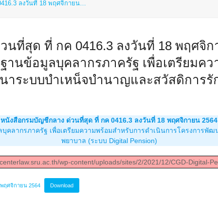
ค 0416.3 ลงวันที่ 18 พฤศจิกายน…
นที่สุด ที่ กค 0416.3 ลงวันที่ 18 พฤศจิก
านข้อมูลบุคลากรภาครัฐ เพื่อเตรียมค
นาระบบบำเหน็จบำนาญและสวัสดิการรั
หนังสือกรมบัญชีกลาง ด่วนที่สุด ที่ กค 0416.3 ลงวันที่ 18 พฤศจิกายน 2564
ูลบุคลากรภาครัฐ เพื่อเตรียมความพร้อมสำหรับการดำเนินการโครงการพ
พยาบาล (ระบบ Digital Pension)
/centerlaw.sru.ac.th/wp-content/uploads/sites/2/2021/12/CGD-Digital-P
18 พฤศจิกายน 2564
Download