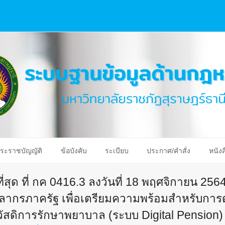
ระราชบัญญัติ
ข้อบังคับ
ระเบียบ
ประกาศ/คำสั่ง
หนังส
่สุด ที่ กค 0416.3 ลงวันที่ 18 พฤศจิกายน 25
คลากรภาครัฐ เพื่อเตรียมความพร้อมสำหรับก
ดิการรักษาพยาบาล (ระบบ Digital Pension)