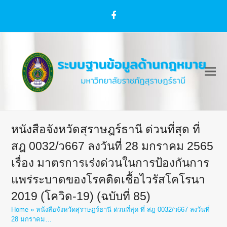
Facebook
หนังสือจังหวัดสุราษฎร์ธานี ด่วนที่สุด ที่
สฎ 0032/ว667 ลงวันที่ 28 มกราคม 2565
เรื่อง มาตรการเร่งด่วนในการป้องกันการ
แพร่ระบาดของโรคติดเชื้อไวรัสโคโรนา
2019 (โควิด-19) (ฉบับที่ 85)
Home
»
หนังสือจังหวัดสุราษฎร์ธานี ด่วนที่สุด ที่ สฎ 0032/ว667 ลงวันที่
28 มกราคม…