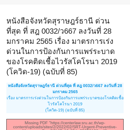
หนังสือจังหวัดสุราษฎร์ธานี ด่วน
ที่สุด ที่ สฎ 0032/ว667 ลงวันที่ 28
มกราคม 2565 เรื่อง มาตรการเร่ง
ด่วนในการป้องกันการแพร่ระบาด
ของโรคติดเชื้อไวรัสโคโรนา 2019
(โควิด-19) (ฉบับที่ 85)
หนังสือจังหวัดสุราษฎร์ธานี ด่วนที่สุด ที่ สฎ 0032/ว667 ลงวันที่ 28
มกราคม 2565
เรื่อง มาตรการเร่งด่วนในการป้องกันการแพร่ระบาดของโรคติดเชื้อ
ไวรัสโคโรนา 2019
(โควิด-19) (ฉบับที่ 85)
Missing PDF "https://centerlaw.sru.ac.th/wp-
content/uploads/sites/2/2022/02/SRT-Urgent-Preventive-