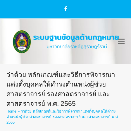
Facebook
ว่าด้วย หลักเกณฑ์และวิธีการพิจารณา
แต่งตั้งบุคคลให้ดำรงตำแหน่งผู้ช่วย
ศาสตราจารย์ รองศาสตราจารย์ และ
ศาสตราจารย์ พ.ศ. 2565
Home
»
ว่าด้วย หลักเกณฑ์และวิธีการพิจารณาแต่งตั้งบุคคลให้ดำรง
ตำแหน่งผู้ช่วยศาสตราจารย์ รองศาสตราจารย์ และศาสตราจารย์ พ.ศ.
2565