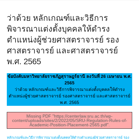
ว่าด้วย หลักเกณฑ์และวิธีการ
พิจารณาแต่งตั้งบุคคลให้ดำรง
ตำแหน่งผู้ช่วยศาสตราจารย์ รอง
ศาสตราจารย์ และศาสตราจารย์
พ.ศ. 2565
ข้อบังคับมหาวิทยาลัยราชภัฏสุราษฎร์ธานี ลงวันที่ 26 เมษายน พ.ศ.
2565
ว่าด้วย หลักเกณฑ์และวิธีการพิจารณาแต่งตั้งบุคคลให้ดำรง
ตำแหน่งผู้ช่วยศาสตราจารย์ รองศาสตราจารย์ และศาสตราจารย์
พ.ศ. 2565
Missing PDF "https://centerlaw.sru.ac.th/wp-
content/uploads/sites/2/2022/05/SRU-Regulation-Rules-of-
Academic-Position-Placement-2565.pdf".
หลักเกณฑ์และวิธีการพิจารณาแต่งตั้งบุคคลให้ดำรงตำแหน่งผู้ช่วยศาสตราจารย์ รอง