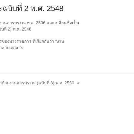
บับที่ 2 พ.ศ. 2548
ยงานสารบรรณ พ.ศ. 2506 และเปลี่ยนชื่อเป็น
ที่ 2) พ.ศ. 2548
ของทางราชการ ที่เรียกกันว่า “งาน
ทําลายเอกสาร
าด้วยงานสารบรรณ (ฉบับที่ 3) พ.ศ. 2560