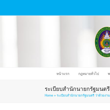
หน้าแรก
กฎหมายทั่วไป
พ
ระเบียบสำนักนายกรัฐมนตรี
Home
»
ระเบียบสำนักนายกรัฐมนตรี ว่าด้วยงา