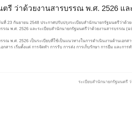
ตรี ว่าด้วยงานสารบรรณ พ.ศ. 2526 และฉ
วันที่ 23 กันยายน 2548 ประกาศปรับปรุงระเบียบสำนักนายกรัฐมนตรีว่าด้ว
รรณ พ.ศ. 2526 และระเบียบสำนักนายกรัฐมนตรีว่าด้วยงานสารบรรณ (ฉบับ
รรณ พ.ศ. 2526 เป็นระเบียบที่ใช้เป็นแนวทางในการดำเนินงานด้านเอกสาร
อกสาร เริ่มตั้งแต่ การจัดทํา การรับ การส่ง การเก็บรักษา การยืม และการ
next
ระเบียบสำนักนายกรัฐมนตรี ว่
post: