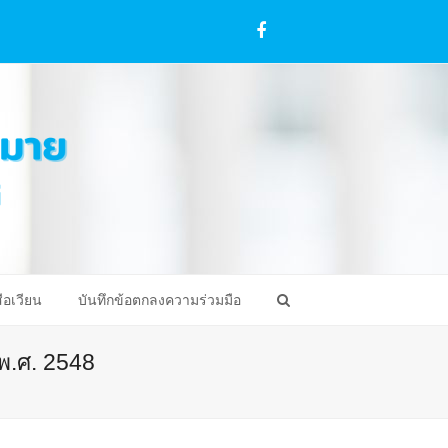
Facebook
ือเวียน
บันทึกข้อตกลงความร่วมมือ
พ.ศ. 2548