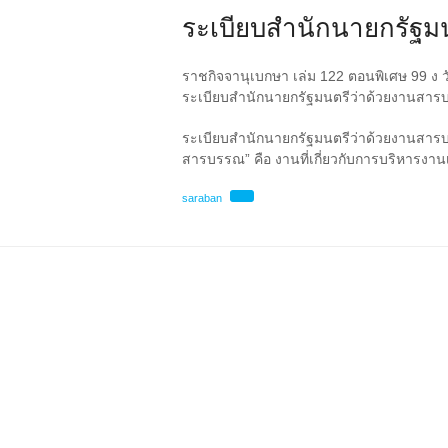
ระเบียบสำนักนายกรัฐมน
ราชกิจจานุเบกษา เล่ม 122 ตอนพิเศษ 99 ง 
ระเบียบสำนักนายกรัฐมนตรีว่าด้วยงานสารบ
ระเบียบสำนักนายกรัฐมนตรีว่าด้วยงานสารบ
สารบรรณ” คือ งานที่เกี่ยวกับการบริหารงานเ
saraban