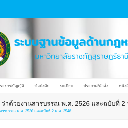
ระราชบัญญัติ
ข้อบังคับ
ระเบียบ
ประกาศ/คำสั่ง
หนังส
 ว่าด้วยงานสารบรรณ พ.ศ. 2526 และฉบับที่ 2 
นสารบรรณ พ.ศ. 2526 และฉบับที่ 2 พ.ศ. 2548