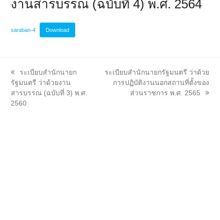
งานสารบรรณ (ฉบับที่ 4) พ.ศ. 2564
saraban-4
Download
previous
next
ระเบียบสำนักนายก
ระเบียบสำนักนายกรัฐมนตรี ว่าด้วย
post:
post:
รัฐมนตรี ว่าด้วยงาน
การปฏิบัติงานนอกสถานที่ตั้งของ
สารบรรณ (ฉบับที่ 3) พ.ศ.
ส่วนราชการ พ.ศ. 2565
2560