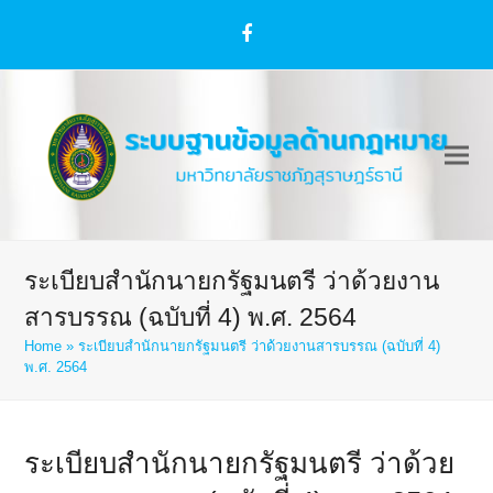
Facebook
ระเบียบสำนักนายกรัฐมนตรี ว่าด้วยงาน
สารบรรณ (ฉบับที่ 4) พ.ศ. 2564
Home
»
ระเบียบสำนักนายกรัฐมนตรี ว่าด้วยงานสารบรรณ (ฉบับที่ 4)
พ.ศ. 2564
ระเบียบสำนักนายกรัฐมนตรี ว่าด้วย