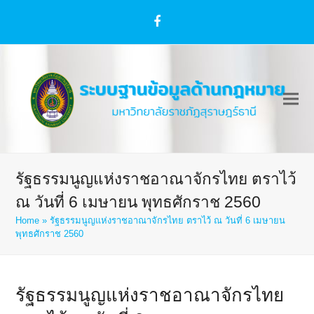
Facebook
รัฐธรรมนูญแห่งราชอาณาจักรไทย ตราไว้
ณ วันที่ 6 เมษายน พุทธศักราช 2560
Home
»
รัฐธรรมนูญแห่งราชอาณาจักรไทย ตราไว้ ณ วันที่ 6 เมษายน
พุทธศักราช 2560
รัฐธรรมนูญแห่งราชอาณาจักรไทย