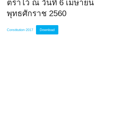
ตราไว้ ณ วันที่ 6 เมษายน
พุทธศักราช 2560
Constitution-2017
Download