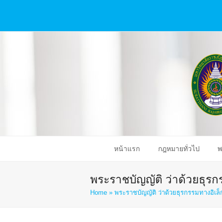
หน้าแรก
กฎหมายทั่วไป
พ
พระราชบัญญัติ ว่าด้วยธุรกร
Home
»
พระราชบัญญัติ ว่าด้วยธุรกรรมทางอิเล็ก