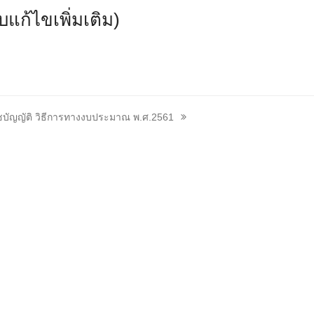
แก้ไขเพิ่มเติม)
บัญญัติ วิธีการทางงบประมาณ พ.ศ.2561