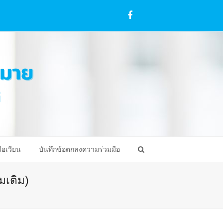
Facebook
ือเวียน
บันทึกข้อตกลงความร่วมมือ
มเติม)