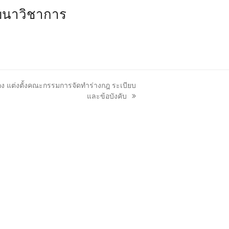
ฒนาวิชาการ
อง แต่งตั้งคณะกรรมการจัดทำร่างกฎ ระเบียบ
และข้อบังคับ