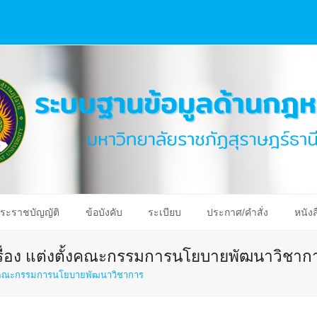
ระราชบัญญัติ
ข้อบังคับ
ระเบียบ
ประกาศ/คำสั่ง
หนังส
ื่อง แต่งตั้งคณะกรรมการนโยบายพัฒนาวิชาก
ั้งคณะกรรมการนโยบายพัฒนาวิชาการ