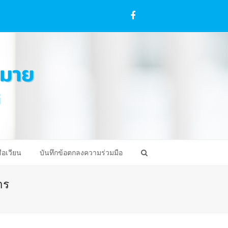
Facebook
ือเวียน
บันทึกข้อตกลงความร่วมมือ
าร