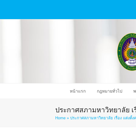
หน้าแรก
กฎหมายทั่วไป
พ
ประกาศสภามหาวิทยาลัย เร
Home
»
ประกาศสภามหาวิทยาลัย เรื่อง แต่งต