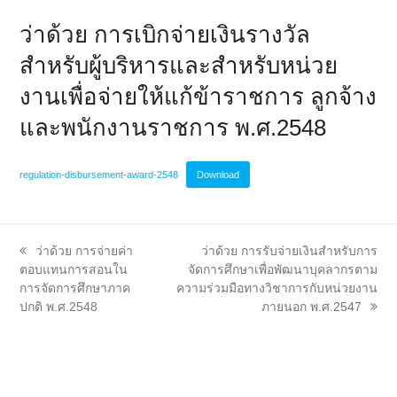
ว่าด้วย การเบิกจ่ายเงินรางวัล
สำหรับผู้บริหารและสำหรับหน่วย
งานเพื่อจ่ายให้แก้ข้าราชการ ลูกจ้าง
และพนักงานราชการ พ.ศ.2548
regulation-disbursement-award-2548
Download
previous
next
ว่าด้วย การจ่ายค่า
ว่าด้วย การรับจ่ายเงินสำหรับการ
post:
post:
ตอบแทนการสอนใน
จัดการศึกษาเพื่อพัฒนาบุคลากรตาม
การจัดการศึกษาภาค
ความร่วมมือทางวิชาการกับหน่วยงาน
ปกติ พ.ศ.2548
ภายนอก พ.ศ.2547