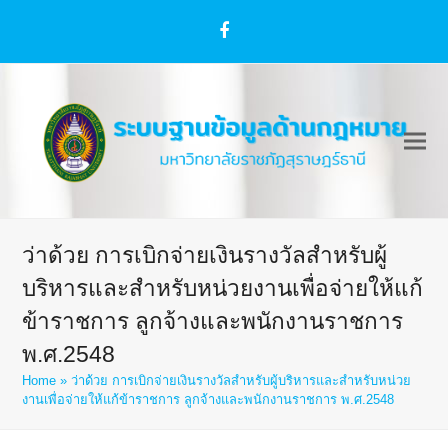
Facebook
ว่าด้วย การเบิกจ่ายเงินรางวัลสำหรับผู้
บริหารและสำหรับหน่วยงานเพื่อจ่ายให้แก้
ข้าราชการ ลูกจ้างและพนักงานราชการ
พ.ศ.2548
Home
»
ว่าด้วย การเบิกจ่ายเงินรางวัลสำหรับผู้บริหารและสำหรับหน่วย
งานเพื่อจ่ายให้แก้ข้าราชการ ลูกจ้างและพนักงานราชการ พ.ศ.2548