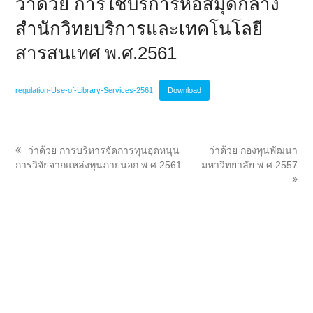
ว่าด้วย การใช้บริการหอสมุดกลาง
สำนักวิทยบริการและเทคโนโลยี
สารสนเทศ พ.ศ.2561
regulation-Use-of-Library-Services-2561
Download
previous
next
ว่าด้วย การบริหารจัดการทุนอุดหนุน
ว่าด้วย กองทุนพัฒนา
post:
post:
การวิจัยจากแหล่งทุนภายนอก พ.ศ.2561
มหาวิทยาลัย พ.ศ.2557