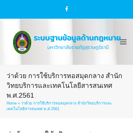
Facebook
ว่าด้วย การใช้บริการหอสมุดกลาง สำนัก
วิทยบริการและเทคโนโลยีสารสนเทศ
พ.ศ.2561
Home
»
ว่าด้วย การใช้บริการหอสมุดกลาง สำนักวิทยบริการและ
เทคโนโลยีสารสนเทศ พ.ศ.2561