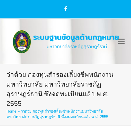
Facebook
ว่าด้วย กองทุนสำรองเลี้ยงชีพพนักงาน
มหาวิทยาลัย มหาวิทยาลัยราชภัฏ
สุราษฎร์ธานี ซึ่งจดทะเบียนแล้ว พ.ศ.
2555
Home
»
ว่าด้วย กองทุนสำรองเลี้ยงชีพพนักงานมหาวิทยาลัย
มหาวิทยาลัยราชภัฏสุราษฎร์ธานี ซึ่งจดทะเบียนแล้ว พ.ศ. 2555