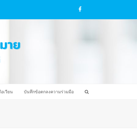
Facebook
ือเวียน
บันทึกข้อตกลงความร่วมมือ