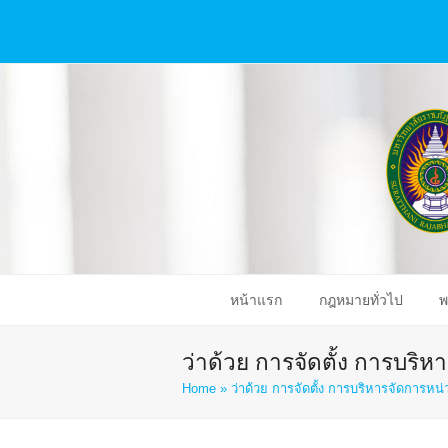
หน้าแรก
กฎหมายทั่วไป
พ
ว่าด้วย การจัดตั้ง การบริ
Home
»
ว่าด้วย การจัดตั้ง การบริหารจัดการห