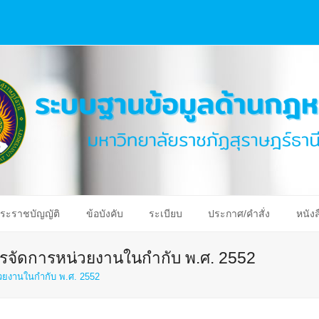
ระราชบัญญัติ
ข้อบังคับ
ระเบียบ
ประกาศ/คำสั่ง
หนังส
หารจัดการหน่วยงานในกำกับ พ.ศ. 2552
น่วยงานในกำกับ พ.ศ. 2552