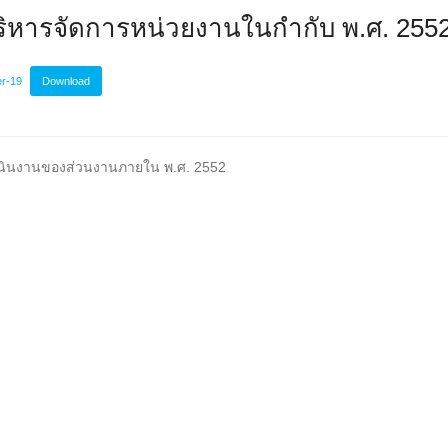
รบริหารจัดการหน่วยงานในกำกับ พ.ศ. 255
er-19
Download
ำเนินงานของส่วนงานภายใน พ.ศ. 2552