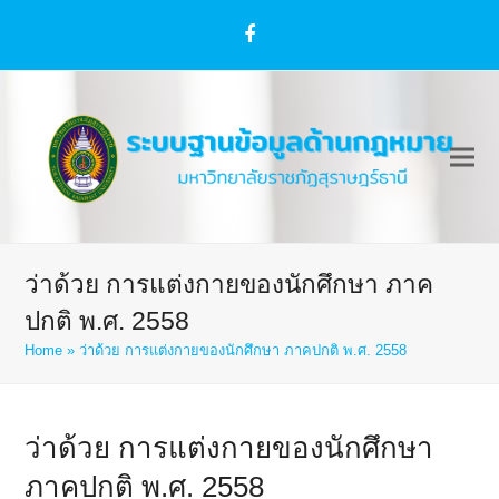
Facebook
ว่าด้วย การแต่งกายของนักศึกษา ภาค
ปกติ พ.ศ. 2558
Home
»
ว่าด้วย การแต่งกายของนักศึกษา ภาคปกติ พ.ศ. 2558
ว่าด้วย การแต่งกายของนักศึกษา
ภาคปกติ พ.ศ. 2558