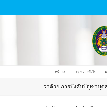
หน้าแรก
กฎหมายทั่วไป
พ
ว่าด้วย การบังคับบัญชาบุ