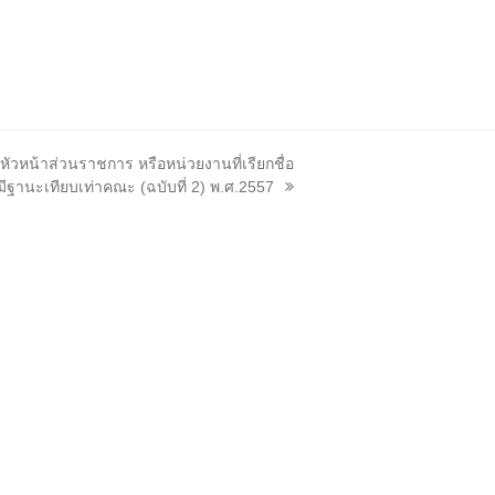
หัวหน้าส่วนราชการ หรือหน่วยงานที่เรียกชื่อ
ี่มีฐานะเทียบเท่าคณะ (ฉบับที่ 2) พ.ศ.2557