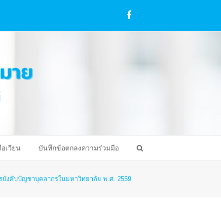
Facebook
ือเวียน
บันทึกข้อตกลงความร่วมมือ
ารบังคับบัญชาบุคลากรในมหาวิทยาลัย พ.ศ. 2559