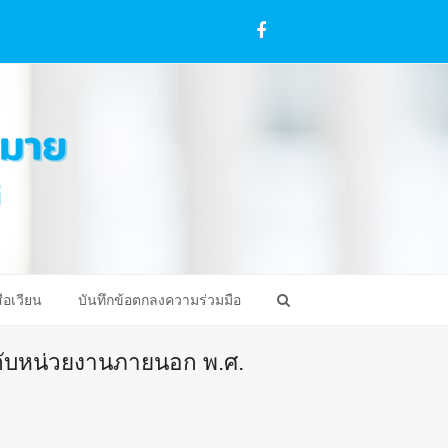
Facebook
ือเวียน
บันทึกข้อตกลงความร่วมมือ
กับหน่วยงานภายนอก พ.ศ.