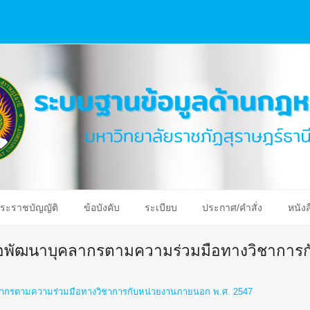
ระราชบัญญัติ
ข้อบังคับ
ระเบียบ
ประกาศ/คำสั่ง
หนังส
พื่อพัฒนาบุคลากรตามความร่วมมือทางวิชาการ
ุคลากรตามความร่วมมือทางวิชาการกับหน่วยงานภายนอก พ.ศ. 2547