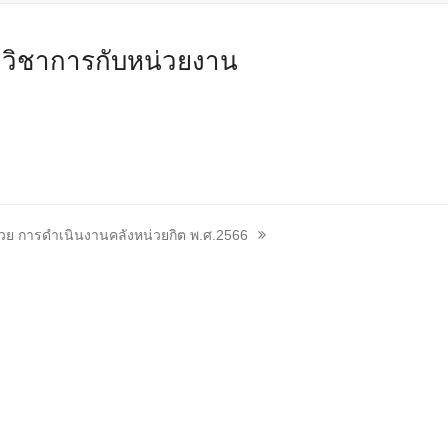
งวิชาการกับหน่วยงาน
้วย การดำเนินงานคลังหน่วยกิต พ.ศ.2566
: