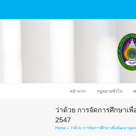
หน้าแรก
กฎหมายทั่วไป
พ
ว่าด้วย การจัดการศึกษาเ
2547
Home
»
ว่าด้วย การจัดการศึกษาเพื่อพัฒนาบ