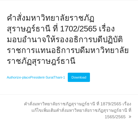
คำสั่งมหาวิทยาลัยราชภัฏ
สุราษฎร์ธานี ที่ 1702/2565 เรื่อง
มอบอำนาจให้รองอธิการบดีปฏิบัติ
ราชการแทนอธิการบดีมหาวิทยาลัย
ราชภัฏสุราษฎร์ธานี
Authorize-placePresident-SuratThani-1
Download
next
คำสั่งมหาวิทยาลัยราชภัฏสุราษฎร์ธานี ที่ 1879/2565 เรื่อง
post:
แก้ไขเพิ่มเติมคำสั่งมหาวิทยาลัยราชภัฏสุราษฎร์ธานี ที่
1565/2565