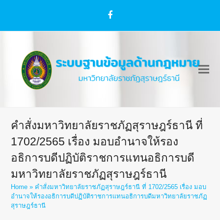
Facebook
คำสั่งมหาวิทยาลัยราชภัฏสุราษฎร์ธานี ที่
1702/2565 เรื่อง มอบอำนาจให้รอง
อธิการบดีปฏิบัติราชการแทนอธิการบดี
มหาวิทยาลัยราชภัฏสุราษฎร์ธานี
Home
»
คำสั่งมหาวิทยาลัยราชภัฏสุราษฎร์ธานี ที่ 1702/2565 เรื่อง มอบ
อำนาจให้รองอธิการบดีปฏิบัติราชการแทนอธิการบดีมหาวิทยาลัยราชภัฏ
สุราษฎร์ธานี