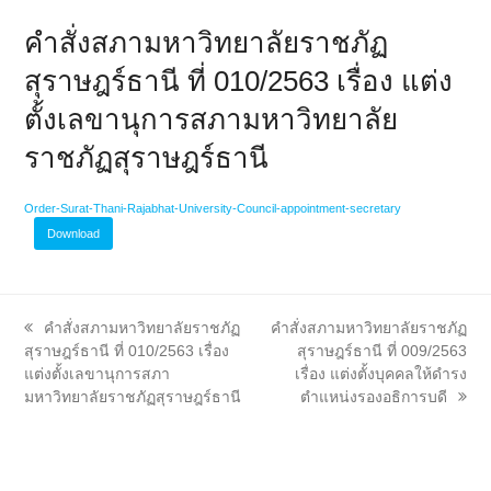
คำสั่งสภามหาวิทยาลัยราชภัฏ
สุราษฎร์ธานี ที่ 010/2563 เรื่อง แต่ง
ตั้งเลขานุการสภามหาวิทยาลัย
ราชภัฏสุราษฎร์ธานี
Order-Surat-Thani-Rajabhat-University-Council-appointment-secretary
Download
previous
next
คำสั่งสภามหาวิทยาลัยราชภัฏ
คำสั่งสภามหาวิทยาลัยราชภัฏ
post:
post:
สุราษฎร์ธานี ที่ 010/2563 เรื่อง
สุราษฎร์ธานี ที่ 009/2563
แต่งตั้งเลขานุการสภา
เรื่อง แต่งตั้งบุคคลให้ดำรง
มหาวิทยาลัยราชภัฏสุราษฎร์ธานี
ตำแหน่งรองอธิการบดี