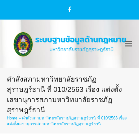
Facebook
คำสั่งสภามหาวิทยาลัยราชภัฏ
สุราษฎร์ธานี ที่ 010/2563 เรื่อง แต่งตั้ง
เลขานุการสภามหาวิทยาลัยราชภัฏ
สุราษฎร์ธานี
Home
»
คำสั่งสภามหาวิทยาลัยราชภัฏสุราษฎร์ธานี ที่ 010/2563 เรื่อง
แต่งตั้งเลขานุการสภามหาวิทยาลัยราชภัฏสุราษฎร์ธานี